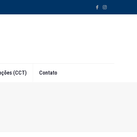
ções (CCT)
Contato