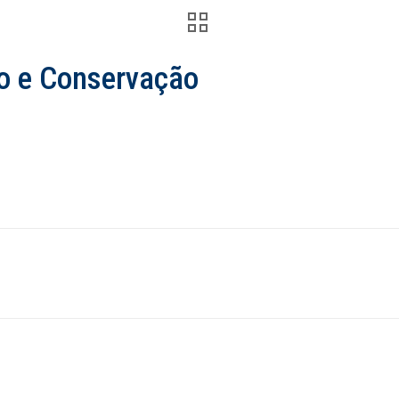
io e Conservação