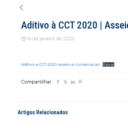
Aditivo à CCT 2020 | Asse
16 de janeiro de 2025
Aditivo-a-CCT-2020-asseio-e-conservacao
Baixar
Compartilhar
Artigos Relacionados