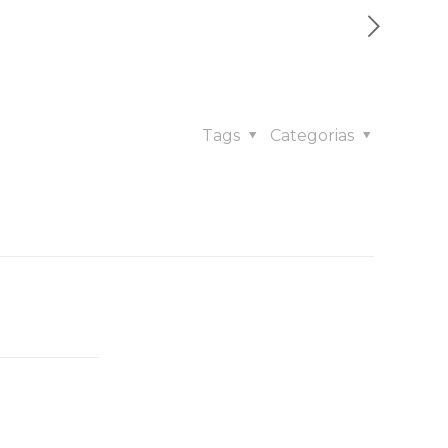
Tags
Categorias