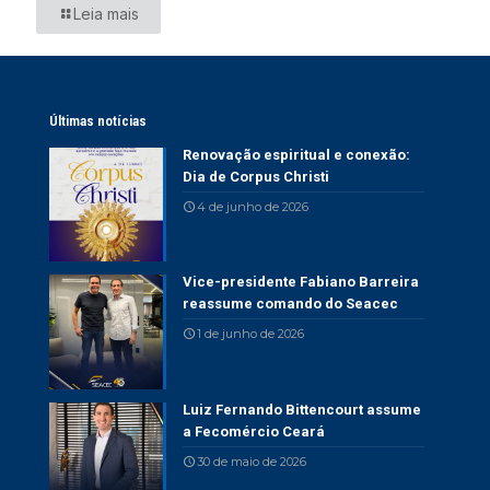
Leia mais
Últimas notícias
Renovação espiritual e conexão:
Dia de Corpus Christi
4 de junho de 2026
Vice-presidente Fabiano Barreira
reassume comando do Seacec
1 de junho de 2026
Luiz Fernando Bittencourt assume
a Fecomércio Ceará
30 de maio de 2026