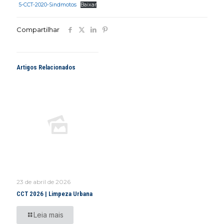
5-CCT-2020-Sindmotos
Baixar
Compartilhar
Artigos Relacionados
23 de abril de 2026
CCT 2026 | Limpeza Urbana
Leia mais