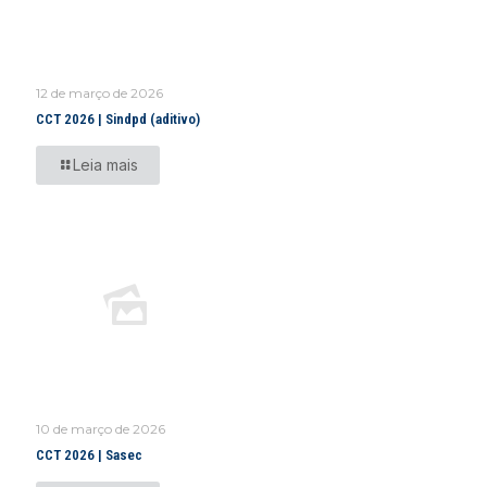
12 de março de 2026
CCT 2026 | Sindpd (aditivo)
Leia mais
10 de março de 2026
CCT 2026 | Sasec