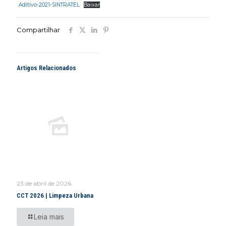
Aditivo-2021-SINTRATEL
Baixar
Compartilhar
Artigos Relacionados
23 de abril de 2026
CCT 2026 | Limpeza Urbana
Leia mais