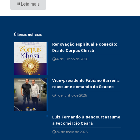
Leia mais
Últimas notícias
Renovação espiritual e conexão:
Dia de Corpus Christi
4 de junho de 2026
Vice-presidente Fabiano Barreira
reassume comando do Seacec
1 de junho de 2026
Luiz Fernando Bittencourt assume
a Fecomércio Ceará
30 de maio de 2026