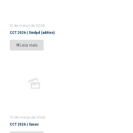
12 de março de 2026
CCT 2026 | Sindpd (aditivo)
Leia mais
10 de março de 2026
CCT 2026 | Sasec