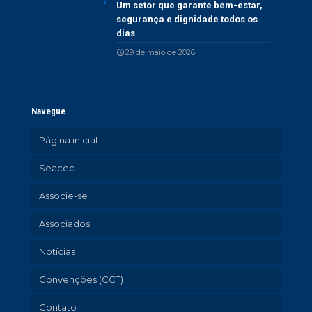
Um setor que garante bem-estar,
segurança e dignidade todos os
dias
29 de maio de 2026
Navegue
Página inicial
Seacec
Associe-se
Associados
Notícias
Convenções (CCT)
Contato