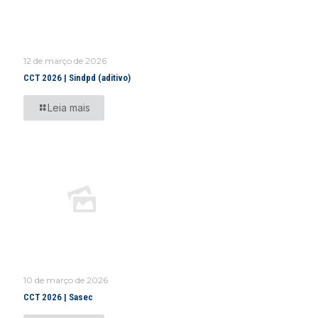
12 de março de 2026
CCT 2026 | Sindpd (aditivo)
Leia mais
10 de março de 2026
CCT 2026 | Sasec