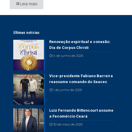
Leia mais
Últimas notícias
Renovação espiritual e conexão:
Dia de Corpus Christi
4 de junho de 2026
Vice-presidente Fabiano Barreira
reassume comando do Seacec
1 de junho de 2026
Luiz Fernando Bittencourt assume
a Fecomércio Ceará
30 de maio de 2026