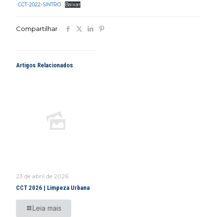
CCT-2022-SINTRO
Baixar
Compartilhar
Artigos Relacionados
23 de abril de 2026
CCT 2026 | Limpeza Urbana
Leia mais