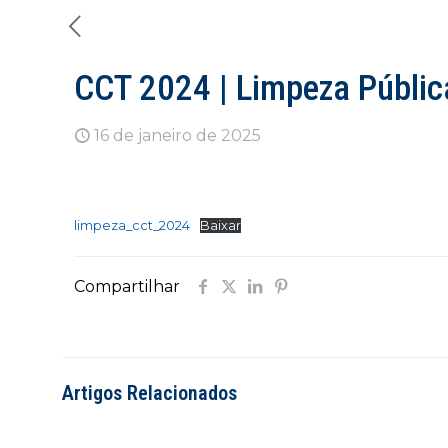
CCT 2024 | Limpeza Públic
16 de janeiro de 2025
limpeza_cct_2024
Baixar
Compartilhar
Artigos Relacionados