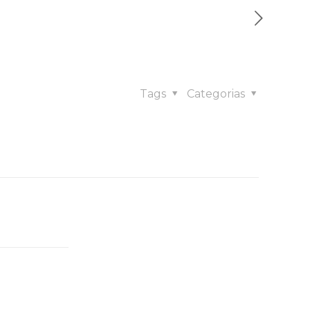
Tags
Categorias