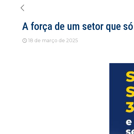
A força de um setor que só
18 de março de 2025