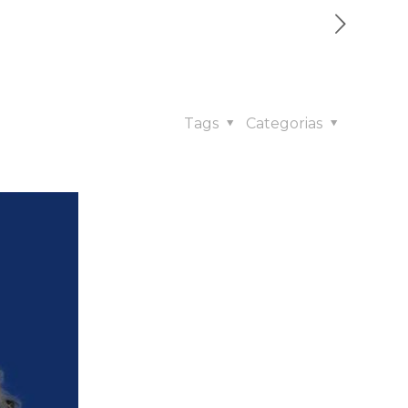
Tags
Categorias