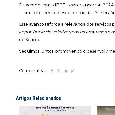
De acordo com o IBGE, o setor encerrou 2024
— um feito inédito desde o início da série histór
Esse avanço reforça a relevância dos serviços
importância de valorizarmos as empresas e o
do Seacec.
Seguimos juntos, promovendo o desenvolviment
Compartilhar
Artigos Relacionados