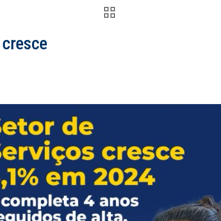
 cresce