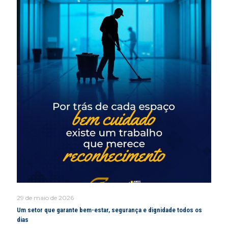
29 de maio de 2026
Um setor que garante bem-estar, segurança e dignidade todos os
dias