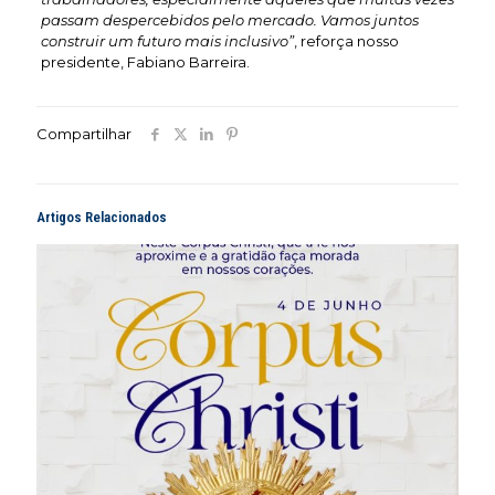
passam despercebidos pelo mercado. Vamos juntos
construir um futuro mais inclusivo”
, reforça nosso
presidente, Fabiano Barreira.
Compartilhar
Artigos Relacionados