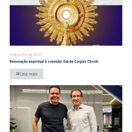
4 de junho de 2026
Renovação espiritual e conexão: Dia de Corpus Christi
Leia mais