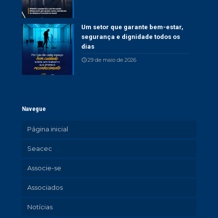
Um setor que garante bem-estar,
segurança e dignidade todos os
dias
29 de maio de 2026
Navegue
Página inicial
Seacec
Associe-se
Associados
Notícias