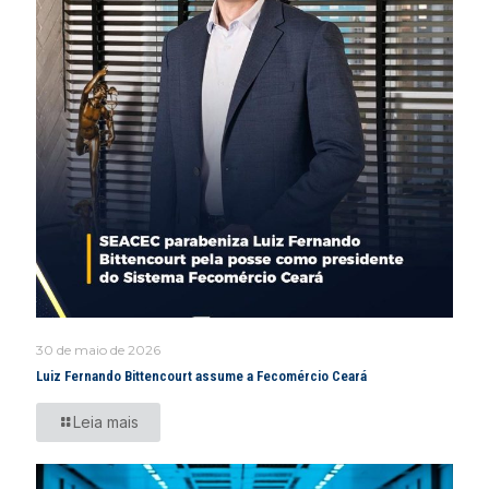
30 de maio de 2026
Luiz Fernando Bittencourt assume a Fecomércio Ceará
Leia mais