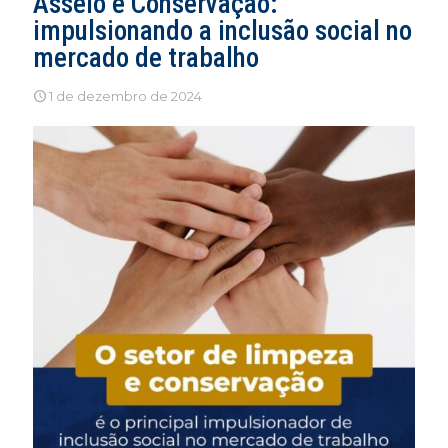
Asseio e Conservação:
impulsionando a inclusão social no
mercado de trabalho
1 de dezembro de 2024