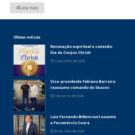
Leia mais
Últimas notícias
Renovação espiritual e conexão:
Dia de Corpus Christi
4 de junho de 2026
Vice-presidente Fabiano Barreira
reassume comando do Seacec
1 de junho de 2026
Luiz Fernando Bittencourt assume
a Fecomércio Ceará
30 de maio de 2026