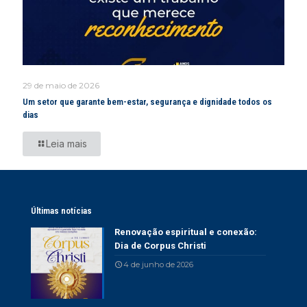
29 de maio de 2026
Um setor que garante bem-estar, segurança e dignidade todos os
dias
Leia mais
Últimas notícias
Renovação espiritual e conexão:
Dia de Corpus Christi
4 de junho de 2026