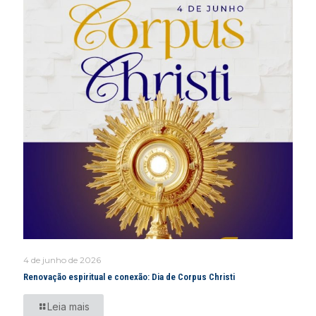
4 de junho de 2026
Renovação espiritual e conexão: Dia de Corpus Christi
Leia mais