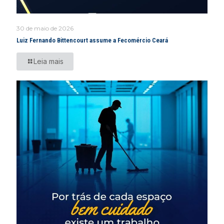
30 de maio de 2026
Luiz Fernando Bittencourt assume a Fecomércio Ceará
Leia mais