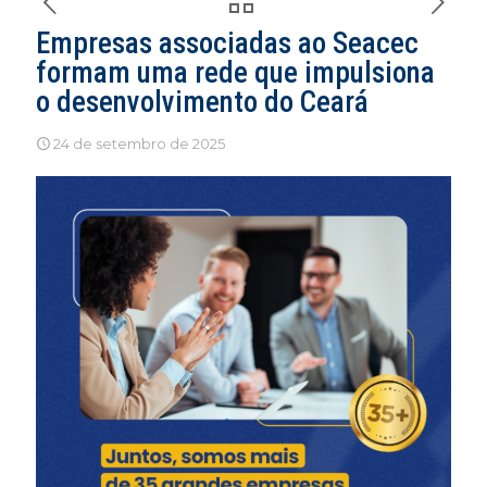
Empresas associadas ao Seacec
formam uma rede que impulsiona
o desenvolvimento do Ceará
24 de setembro de 2025