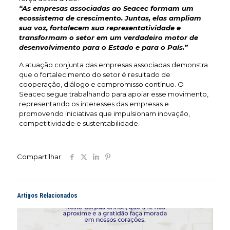
“As empresas associadas ao Seacec formam um
ecossistema de crescimento. Juntas, elas ampliam
sua voz, fortalecem sua representatividade e
transformam o setor em um verdadeiro motor de
desenvolvimento para o Estado e para o País.”
A atuação conjunta das empresas associadas demonstra
que o fortalecimento do setor é resultado de
cooperação, diálogo e compromisso contínuo. O
Seacec segue trabalhando para apoiar esse movimento,
representando os interesses das empresas e
promovendo iniciativas que impulsionam inovação,
competitividade e sustentabilidade.
Compartilhar
Artigos Relacionados