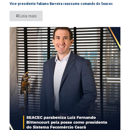
Vice-presidente Fabiano Barreira reassume comando do Seacec
Leia mais