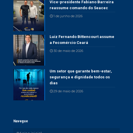
Vice-presidente Fabiano Barreira
reassume comando do Seacec
1 de junho de 2026
Luiz Fernando Bittencourt assume
a Fecomércio Ceará
30 de maio de 2026
Um setor que garante bem-estar,
segurança e dignidade todos os
dias
29 de maio de 2026
Navegue