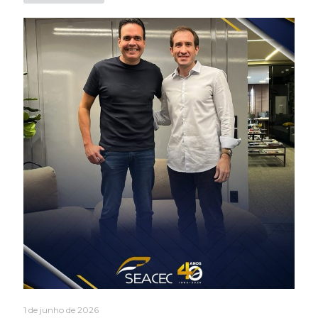
1 de junho de 2026