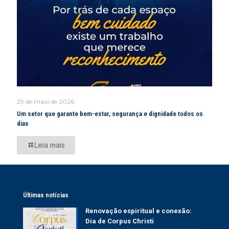
29 de maio de 2026
Um setor que garante bem-estar, segurança e dignidade todos os
dias
Leia mais
Últimas notícias
Renovação espiritual e conexão:
Dia de Corpus Christi