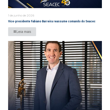
1 de junho de 2026
Vice-presidente Fabiano Barreira reassume comando do Seacec
Leia mais