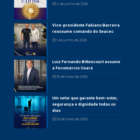
4 de junho de 2026
Vice-presidente Fabiano Barreira
reassume comando do Seacec
1 de junho de 2026
Luiz Fernando Bittencourt assume
a Fecomércio Ceará
30 de maio de 2026
Um setor que garante bem-estar,
segurança e dignidade todos os
dias
29 de maio de 2026