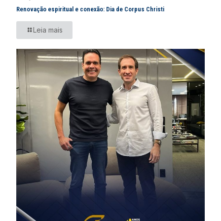
Renovação espiritual e conexão: Dia de Corpus Christi
Leia mais