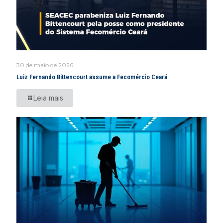
30 de maio de 2026
Luiz Fernando Bittencourt assume a Fecomércio Ceará
Leia mais