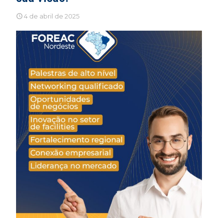
4 de abril de 2025