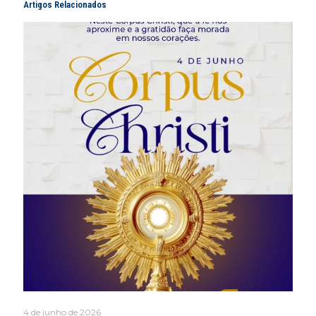
Artigos Relacionados
4 de junho de 2026