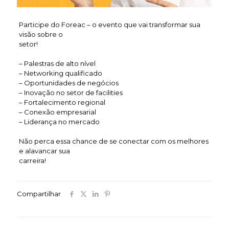
Participe do Foreac – o evento que vai transformar sua
visão sobre o
setor!
– Palestras de alto nível
– Networking qualificado
– Oportunidades de negócios
– Inovação no setor de facilities
– Fortalecimento regional
– Conexão empresarial
– Liderança no mercado
Não perca essa chance de se conectar com os melhores
e alavancar sua
carreira!
Compartilhar