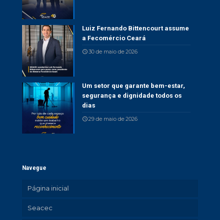
Luiz Fernando Bittencourt assume
a Fecomércio Ceará
30 de maio de 2026
Um setor que garante bem-estar,
segurança e dignidade todos os
dias
29 de maio de 2026
Navegue
Página inicial
Seacec