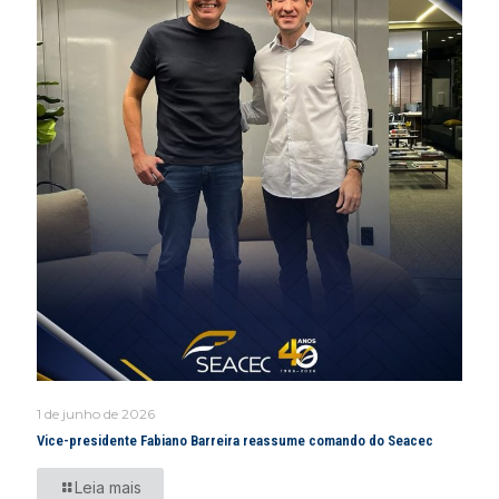
1 de junho de 2026
Vice-presidente Fabiano Barreira reassume comando do Seacec
Leia mais