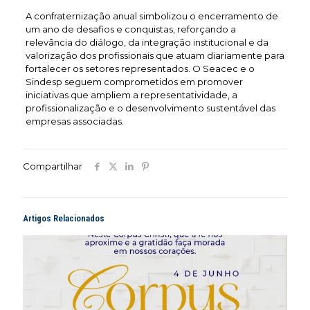
A confraternização anual simbolizou o encerramento de
um ano de desafios e conquistas, reforçando a
relevância do diálogo, da integração institucional e da
valorização dos profissionais que atuam diariamente para
fortalecer os setores representados. O Seacec e o
Sindesp seguem comprometidos em promover
iniciativas que ampliem a representatividade, a
profissionalização e o desenvolvimento sustentável das
empresas associadas.
Compartilhar
Artigos Relacionados