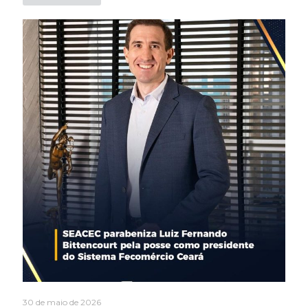
30 de maio de 2026