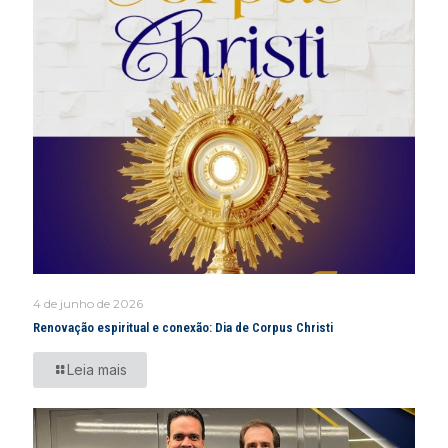
4 de junho de 2026
Renovação espiritual e conexão: Dia de Corpus Christi
Leia mais