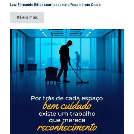
Luiz Fernando Bittencourt assume a Fecomércio Ceará
Leia mais