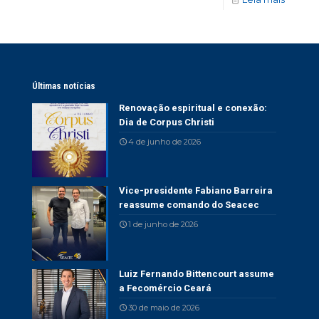
Últimas notícias
Renovação espiritual e conexão:
Dia de Corpus Christi
4 de junho de 2026
Vice-presidente Fabiano Barreira
reassume comando do Seacec
1 de junho de 2026
Luiz Fernando Bittencourt assume
a Fecomércio Ceará
30 de maio de 2026