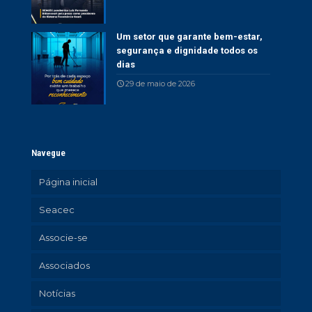
Um setor que garante bem-estar,
segurança e dignidade todos os
dias
29 de maio de 2026
Navegue
Página inicial
Seacec
Associe-se
Associados
Notícias