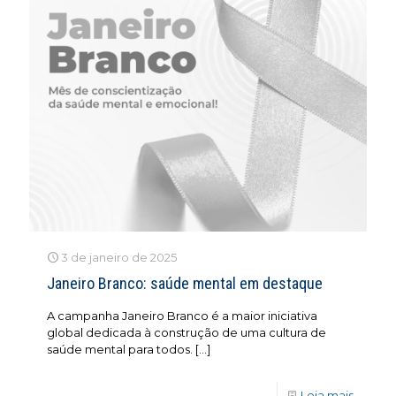
3 de janeiro de 2025
Janeiro Branco: saúde mental em destaque
A campanha Janeiro Branco é a maior iniciativa
global dedicada à construção de uma cultura de
saúde mental para todos.
[…]
Leia mais