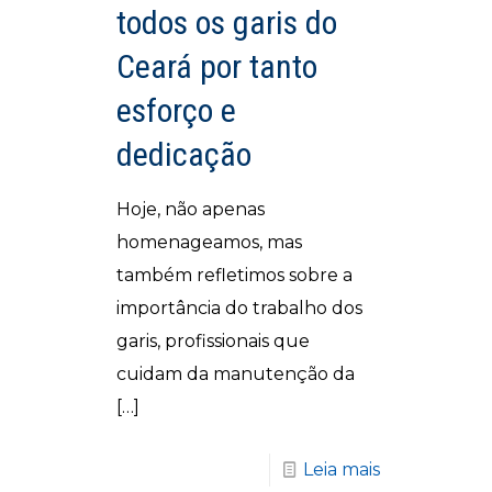
todos os garis do
Ceará por tanto
esforço e
dedicação
Hoje, não apenas
homenageamos, mas
também refletimos sobre a
importância do trabalho dos
garis, profissionais que
cuidam da manutenção da
[…]
Leia mais