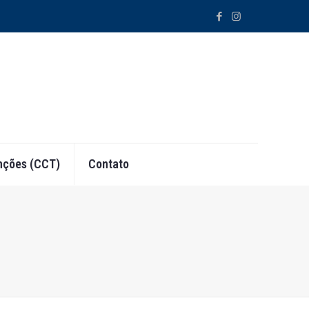
ções (CCT)
Contato