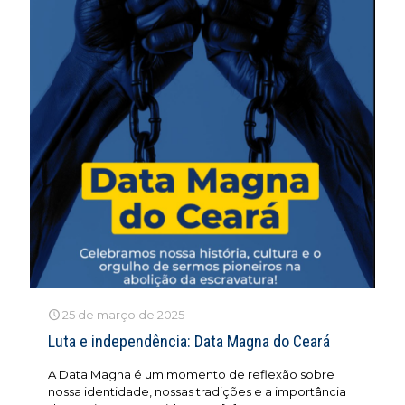
25 de março de 2025
Luta e independência: Data Magna do Ceará
A Data Magna é um momento de reflexão sobre
nossa identidade, nossas tradições e a importância