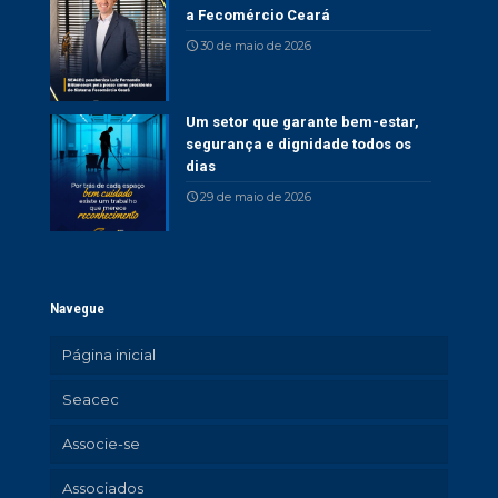
a Fecomércio Ceará
30 de maio de 2026
Um setor que garante bem-estar,
segurança e dignidade todos os
dias
29 de maio de 2026
Navegue
Página inicial
Seacec
Associe-se
Associados