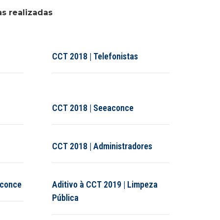
s realizadas
CCT 2018 | Telefonistas
CCT 2018 | Seeaconce
CCT 2018 | Administradores
aconce
Aditivo à CCT 2019 | Limpeza
Pública